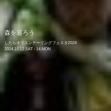
森を巡ろう
したらオリエンテーリングフェスタ2024
2024.10.12.SAT - 14.MON