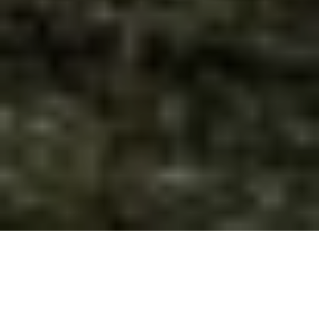
INFO
イベント情報